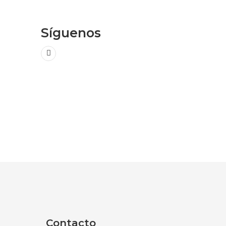
Síguenos
Contacto