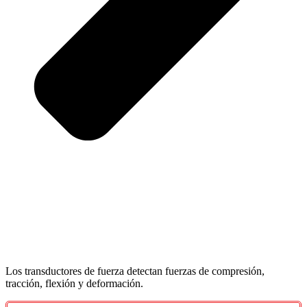
Los transductores de fuerza detectan fuerzas de compresión,
tracción, flexión y deformación.