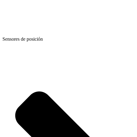
Sensores de posición