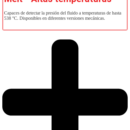
Capaces de detectar la presión del fluido a temperaturas de hasta
538 °C. Disponibles en diferentes versiones mecánicas.