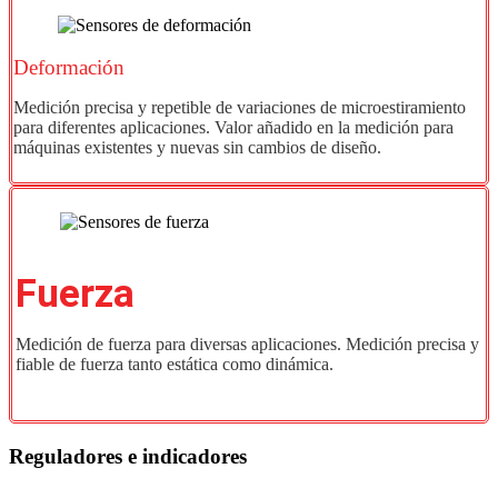
Deformación
Medición precisa y repetible de variaciones de microestiramiento
para diferentes aplicaciones. Valor añadido en la medición para
máquinas existentes y nuevas sin cambios de diseño.
Fuerza
Medición de fuerza para diversas aplicaciones. Medición precisa y
fiable de fuerza tanto estática como dinámica.
Reguladores e indicadores