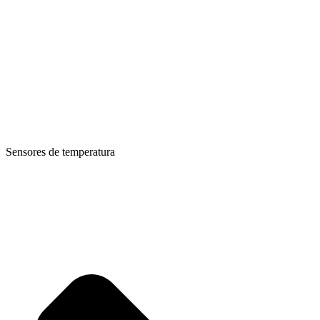
Sensores de temperatura