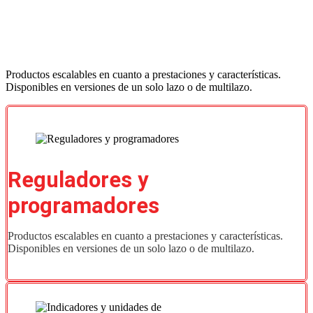
Productos escalables en cuanto a prestaciones y características.
Disponibles en versiones de un solo lazo o de multilazo.
Reguladores y
programadores
Productos escalables en cuanto a prestaciones y características.
Disponibles en versiones de un solo lazo o de multilazo.