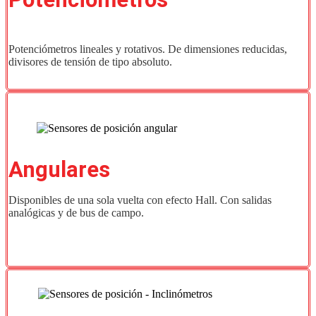
Potenciómetros lineales y rotativos. De dimensiones reducidas,
divisores de tensión de tipo absoluto.
Angulares
Disponibles de una sola vuelta con efecto Hall. Con salidas
analógicas y de bus de campo.