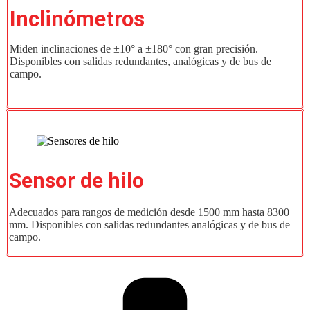
Inclinómetros
Miden inclinaciones de ±10° a ±180° con gran precisión.
Disponibles con salidas redundantes, analógicas y de bus de
campo.
Sensor de hilo
Adecuados para rangos de medición desde 1500 mm hasta 8300
mm. Disponibles con salidas redundantes analógicas y de bus de
campo.