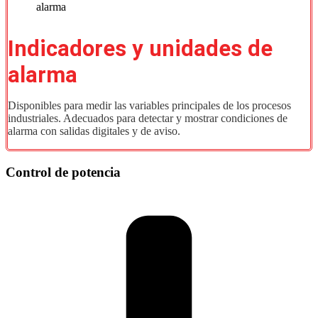
Indicadores y unidades de
alarma
Disponibles para medir las variables principales de los procesos
industriales. Adecuados para detectar y mostrar condiciones de
alarma con salidas digitales y de aviso.
Control de potencia