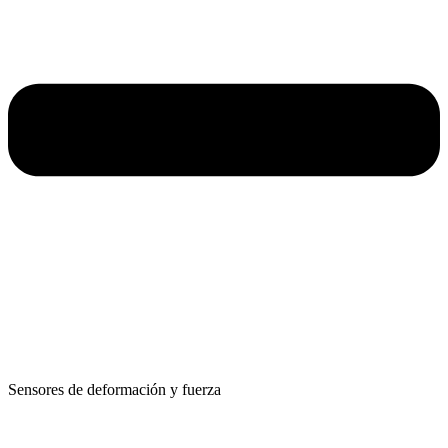
Sensores de deformación y fuerza