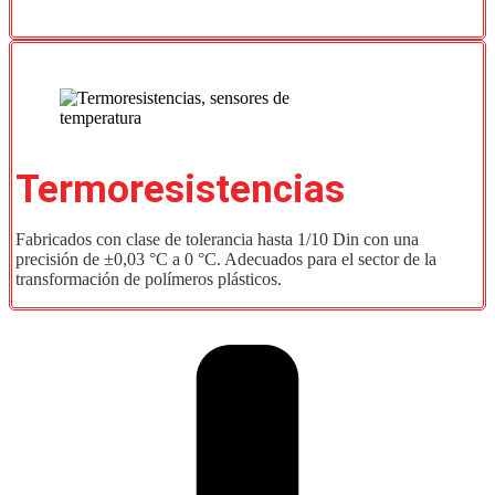
Termoresistencias
Fabricados con clase de tolerancia hasta 1/10 Din con una
precisión de ±0,03 °C a 0 °C. Adecuados para el sector de la
transformación de polímeros plásticos.