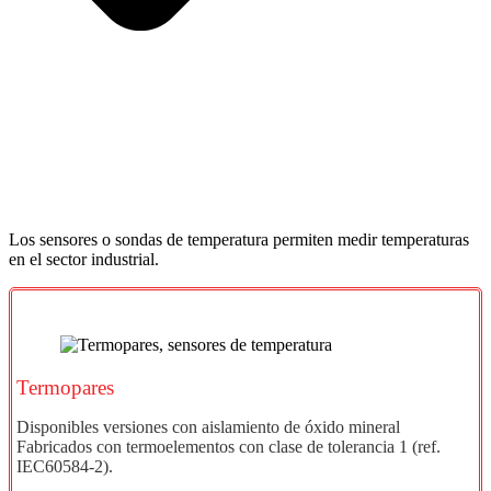
Los sensores o sondas de temperatura permiten medir temperaturas
en el sector industrial.
Termopares
Disponibles versiones con aislamiento de óxido mineral
Fabricados con termoelementos con clase de tolerancia 1 (ref.
IEC60584-2).