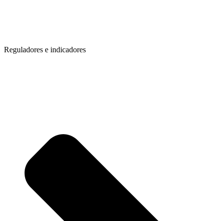
Reguladores e indicadores