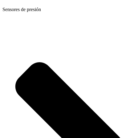
Sensores de presión