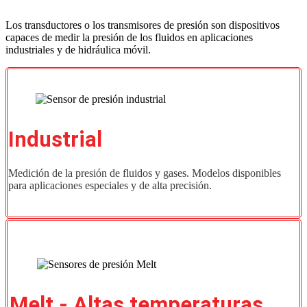
Los transductores o los transmisores de presión son dispositivos
capaces de medir la presión de los fluidos en aplicaciones
industriales y de hidráulica móvil.
Industrial
Medición de la presión de fluidos y gases. Modelos disponibles
para aplicaciones especiales y de alta precisión.
Melt - Altas temperaturas