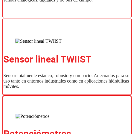
Sensor lineal TWIIST
Sensor totalmente estanco, robusto y compacto. Adecuados para su
uso tanto en entornos industriales como en aplicaciones hidráulicas
móviles.
Potenciómetros