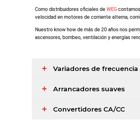
Como distribuidores oficiales de
WEG
contamos c
velocidad en motores de corriente alterna, corri
Nuestro know how de más de 20 años nos permite
ascensores, bombeo, ventilación y energías ren
Variadores de frecuencia
Arrancadores suaves
Convertidores CA/CC