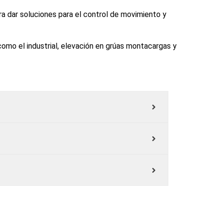
a dar soluciones para el control de movimiento y
omo el industrial, elevación en grúas montacargas y